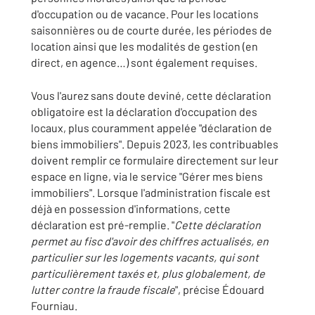
d'occupation ou de vacance. Pour les locations
saisonnières ou de courte durée, les périodes de
location ainsi que les modalités de gestion (en
direct, en agence…) sont également requises.
Vous l'aurez sans doute deviné, cette déclaration
obligatoire est la déclaration d'occupation des
locaux, plus couramment appelée "déclaration de
biens immobiliers". Depuis 2023, les contribuables
doivent remplir ce formulaire directement sur leur
espace en ligne, via le service "Gérer mes biens
immobiliers". Lorsque l'administration fiscale est
déjà en possession d'informations, cette
déclaration est pré-remplie. "
Cette déclaration
permet au fisc d'avoir des chiffres actualisés, en
particulier sur les logements vacants, qui sont
particulièrement taxés et, plus globalement, de
lutter contre la fraude fiscale
", précise Édouard
Fourniau.