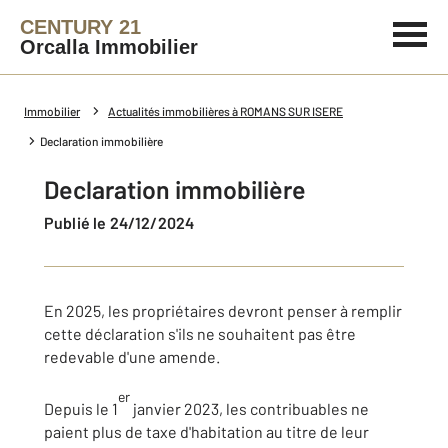
CENTURY 21
Orcalla Immobilier
Immobilier
Actualités immobilières à ROMANS SUR ISERE
Declaration immobilière
Declaration immobilière
Publié le 24/12/2024
En 2025, les propriétaires devront penser à remplir
cette déclaration s'ils ne souhaitent pas être
redevable d'une amende.
er
Depuis le 1
janvier 2023, les contribuables ne
paient plus de taxe d'habitation au titre de leur