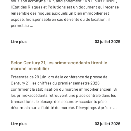
sous son acronyme ERP, anciennement ERNT, puis ERNMT,
l’État des Risques et Pollutions est un document qui recense
l’ensemble des risques auxquels un bien immobilier est
exposé. Indispensable en cas de vente ou de location, il
permet au ...
Lire plus
03 juillet 2026
Selon Century 21, les primo-accédants tirent le
marché immobilier
Présentés ce 29 juin lors de la conférence de presse de
Century 21, les chiffres du premier semestre 2026
confirment la stabilisation du marché immobilier ancien. Si
les primo-accédants retrouvent une place centrale dans les
transactions, le blocage des secundo-accédants pèse
désormais sur la fluidité du marché. Décryptage. Après le ...
Lire plus
03 juillet 2026