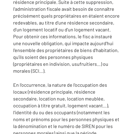
résidence principale. Suite à cette suppression,
l'administration fiscale avait besoin de connaître
précisément quels propriétaires en étaient encore
redevables, au titre d'une résidence secondaire,
d'un logement locatif ou d'un logement vacant.
Pour obtenir ces informations, le fisc a instauré
une nouvelle obligation, qui impacte aujourd'hui
l'ensemble des propriétaires de biens d'habitation,
qu'ils soient des personnes physiques
(propriétaires en indivision, usufruitiers…) ou
morales (SCI…).
En l'occurrence, la nature de l'occupation des
locaux (résidence principale, résidence
secondaire, location nue, location meublée,
occupation à titre gratuit, logement vacant…),
l'identité du ou des occupants (notamment les
noms et prénoms pour les personnes physiques et
la dénomination et le numéro de SIREN pour les
personnes morales) ainsi que la période