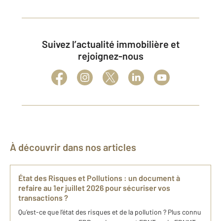
Suivez l’actualité immobilière et
rejoignez-nous
À découvrir dans nos articles
État des Risques et Pollutions : un document à
refaire au 1er juillet 2026 pour sécuriser vos
transactions ?
Qu’est-ce que l’état des risques et de la pollution ? Plus connu