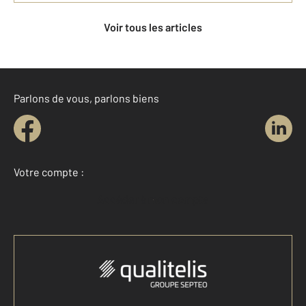
Voir tous les articles
Parlons de vous, parlons biens
Votre compte :
Accéder à mon compte