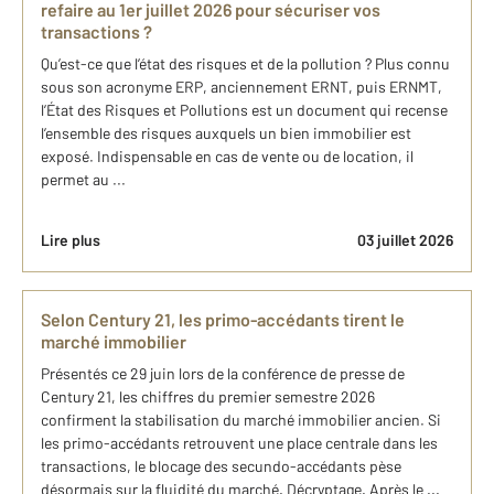
refaire au 1er juillet 2026 pour sécuriser vos
transactions ?
Qu’est-ce que l’état des risques et de la pollution ? Plus connu
sous son acronyme ERP, anciennement ERNT, puis ERNMT,
l’État des Risques et Pollutions est un document qui recense
l’ensemble des risques auxquels un bien immobilier est
exposé. Indispensable en cas de vente ou de location, il
permet au ...
Lire plus
03 juillet 2026
Selon Century 21, les primo-accédants tirent le
marché immobilier
Présentés ce 29 juin lors de la conférence de presse de
Century 21, les chiffres du premier semestre 2026
confirment la stabilisation du marché immobilier ancien. Si
les primo-accédants retrouvent une place centrale dans les
transactions, le blocage des secundo-accédants pèse
désormais sur la fluidité du marché. Décryptage. Après le ...