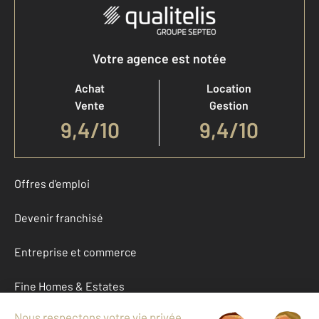
Votre agence est notée
Achat
Location
Vente
Gestion
9,4
/
10
9,4/10
Offres d'emploi
Devenir franchisé
Entreprise et commerce
Fine Homes & Estates