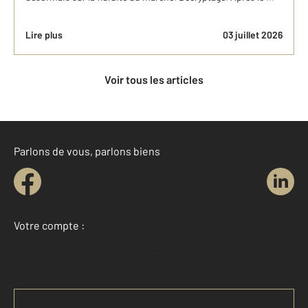
Lire plus
03 juillet 2026
Voir tous les articles
Parlons de vous, parlons biens
Votre compte :
Accéder à mon compte