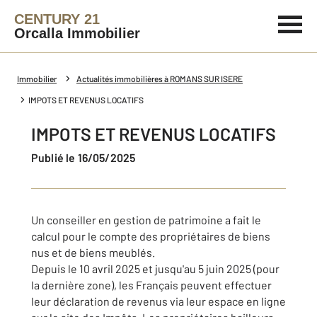
CENTURY 21
Orcalla Immobilier
Immobilier
Actualités immobilières à ROMANS SUR ISERE
IMPOTS ET REVENUS LOCATIFS
IMPOTS ET REVENUS LOCATIFS
Publié le 16/05/2025
Un conseiller en gestion de patrimoine a fait le
calcul pour le compte des propriétaires de biens
nus et de biens meublés.
Depuis le 10 avril 2025 et jusqu'au 5 juin 2025 (pour
la dernière zone), les Français peuvent effectuer
leur déclaration de revenus via leur espace en ligne