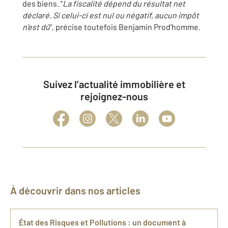
des biens. "
La fiscalité dépend du résultat net
déclaré. Si celui-ci est nul ou négatif, aucun impôt
n'est dû
", précise toutefois Benjamin Prod'homme.
Suivez l’actualité immobilière et
rejoignez-nous
À découvrir dans nos articles
État des Risques et Pollutions : un document à