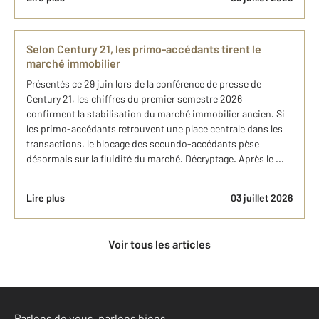
Selon Century 21, les primo-accédants tirent le
marché immobilier
Présentés ce 29 juin lors de la conférence de presse de
Century 21, les chiffres du premier semestre 2026
confirment la stabilisation du marché immobilier ancien. Si
les primo-accédants retrouvent une place centrale dans les
transactions, le blocage des secundo-accédants pèse
désormais sur la fluidité du marché. Décryptage. Après le ...
Lire plus
03 juillet 2026
Voir tous les articles
Parlons de vous, parlons biens