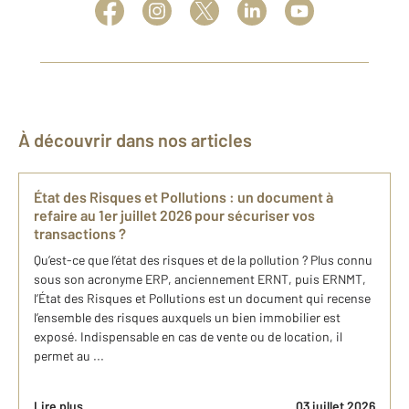
À découvrir dans nos articles
État des Risques et Pollutions : un document à
refaire au 1er juillet 2026 pour sécuriser vos
transactions ?
Qu’est-ce que l’état des risques et de la pollution ? Plus connu
sous son acronyme ERP, anciennement ERNT, puis ERNMT,
l’État des Risques et Pollutions est un document qui recense
l’ensemble des risques auxquels un bien immobilier est
exposé. Indispensable en cas de vente ou de location, il
permet au ...
Lire plus
03 juillet 2026