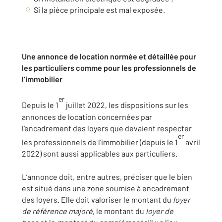
Si la pièce principale est mal exposée.
Une annonce de location normée et détaillée pour
les particuliers comme pour les professionnels de
l’immobilier
er
Depuis le 1
juillet 2022, les dispositions sur les
annonces de location concernées par
l’encadrement des loyers que devaient respecter
er
les professionnels de l’immobilier (depuis le 1
avril
2022) sont aussi applicables aux particuliers.
L’annonce doit, entre autres, préciser que le bien
est situé dans une zone soumise à encadrement
des loyers. Elle doit valoriser le montant du
loyer
de référence majoré
, le montant du
loyer de