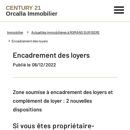
CENTURY 21
Orcalla Immobilier
Immobilier
Actualités immobilières à ROMANS SUR ISERE
Encadrement des loyers
Encadrement des loyers
Publié le 06/12/2022
Zone soumise à encadrement des loyers et
complément de loyer : 2 nouvelles
dispositions
Si vous êtes propriétaire-