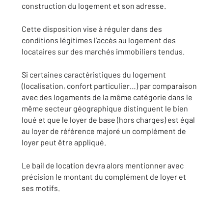
construction du logement et son adresse.
Cette disposition vise à réguler dans des
conditions légitimes l’accès au logement des
locataires sur des marchés immobiliers tendus.
Si certaines caractéristiques du logement
(localisation, confort particulier…) par comparaison
avec des logements de la même catégorie dans le
même secteur géographique distinguent le bien
loué et que le loyer de base (hors charges) est égal
au loyer de référence majoré un complément de
loyer peut être appliqué.
Le bail de location devra alors mentionner avec
précision le montant du complément de loyer et
ses motifs.