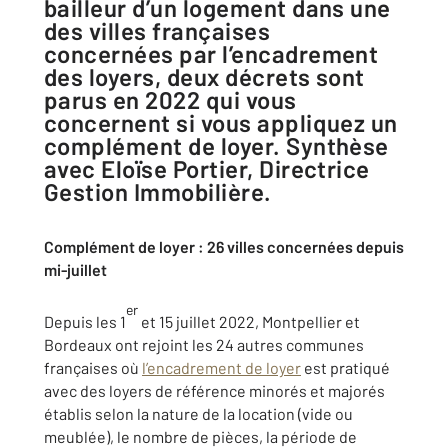
bailleur d’un logement dans une
des villes françaises
concernées par l’encadrement
des loyers, deux décrets sont
parus en 2022 qui vous
concernent si vous appliquez un
complément de loyer. Synthèse
avec Eloïse Portier, Directrice
Gestion Immobilière.
Complément de loyer : 26 villes concernées depuis
mi-juillet
er
Depuis les 1
et 15 juillet 2022, Montpellier et
Bordeaux ont rejoint les 24 autres communes
françaises où
l’encadrement de loyer
est pratiqué
avec des loyers de référence minorés et majorés
établis selon la nature de la location (vide ou
meublée), le nombre de pièces, la période de