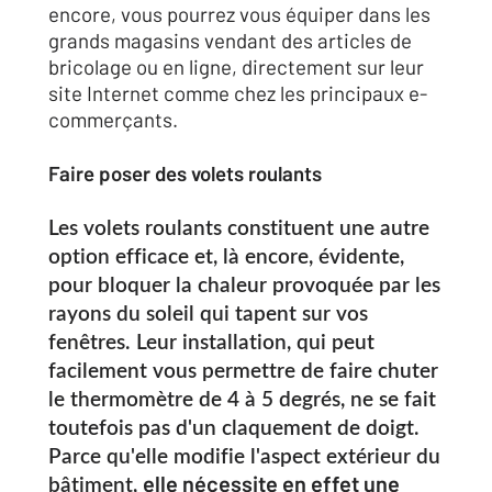
encore, vous pourrez vous équiper dans les
grands magasins vendant des articles de
bricolage ou en ligne, directement sur leur
site Internet comme chez les principaux e-
commerçants.
Faire poser des volets roulants
Les volets roulants constituent une autre
option efficace et, là encore, évidente,
pour bloquer la chaleur provoquée par les
rayons du soleil qui tapent sur vos
fenêtres. Leur installation, qui peut
facilement vous permettre de faire chuter
le thermomètre de 4 à 5 degrés, ne se fait
toutefois pas d'un claquement de doigt.
Parce qu'elle modifie l'aspect extérieur du
elle nécessite en effet une
bâtiment,