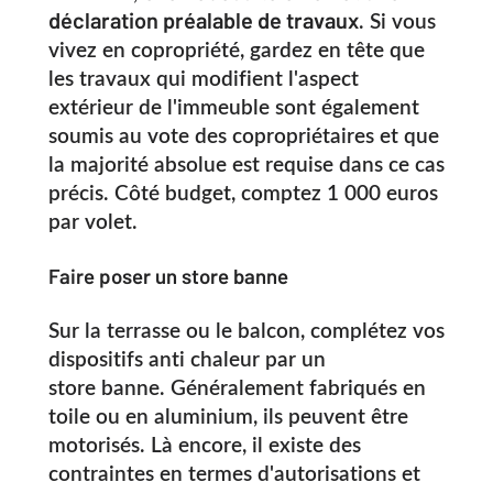
déclaration préalable de travaux
. Si vous
vivez en copropriété, gardez en tête que
les travaux qui modifient l'aspect
extérieur de l'immeuble sont également
soumis au vote des copropriétaires et que
la majorité absolue est requise dans ce cas
précis.
Côté budget, comptez 1 000 euros
par volet.
Faire poser un store banne
Sur la terrasse ou le balcon, complétez vos
dispositifs anti chaleur par un
store banne. Généralement fabriqués en
toile ou en aluminium, ils peuvent être
motorisés. Là encore, il existe des
contraintes en termes d'autorisations et