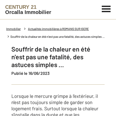
CENTURY 21
Orcalla Immobilier
Immobilier
Actualités immobilières à ROMANS SUR ISERE
Souffrir de la chaleur en été n'est pas une fatalité, des astuces simples ...
Souffrir de la chaleur en été
n'est pas une fatalité, des
astuces simples ...
Publié le 16/06/2023
Lorsque le mercure grimpe à l'extérieur, il
n'est pas toujours simple de garder son
logement frais. Surtout lorsque la chaleur
s'installe dans la durée et que les