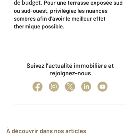
Pour une terrasse exposée sud
de budget.
ou sud-ouest, privilégiez les nuances
sombres afin d'avoir le meilleur effet
thermique possible.
Suivez l’actualité immobilière et
rejoignez-nous
À découvrir dans nos articles