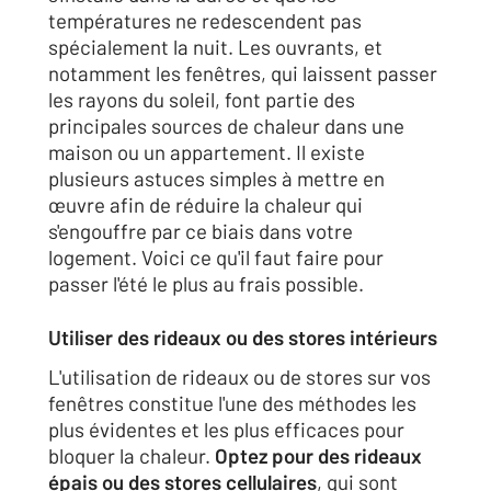
températures ne redescendent pas
spécialement la nuit. Les ouvrants, et
notamment les fenêtres, qui laissent passer
les rayons du soleil, font partie des
principales sources de chaleur dans une
maison ou un appartement. Il existe
plusieurs astuces simples à mettre en
œuvre afin de réduire la chaleur qui
s'engouffre par ce biais dans votre
logement. Voici ce qu'il faut faire pour
passer l'été le plus au frais possible.
Utiliser des rideaux ou des stores intérieurs
L'utilisation de rideaux ou de stores sur vos
fenêtres constitue l'une des méthodes les
plus évidentes et les plus efficaces pour
bloquer la chaleur.
Optez pour des rideaux
épais ou des stores cellulaires
, qui sont