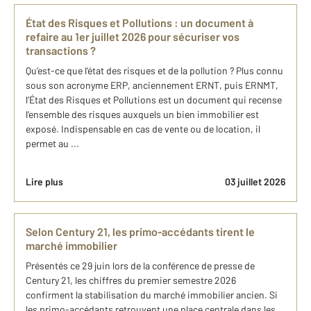
État des Risques et Pollutions : un document à
refaire au 1er juillet 2026 pour sécuriser vos
transactions ?
Qu’est-ce que l’état des risques et de la pollution ? Plus connu
sous son acronyme ERP, anciennement ERNT, puis ERNMT,
l’État des Risques et Pollutions est un document qui recense
l’ensemble des risques auxquels un bien immobilier est
exposé. Indispensable en cas de vente ou de location, il
permet au ...
Lire plus
03 juillet 2026
Selon Century 21, les primo-accédants tirent le
marché immobilier
Présentés ce 29 juin lors de la conférence de presse de
Century 21, les chiffres du premier semestre 2026
confirment la stabilisation du marché immobilier ancien. Si
les primo-accédants retrouvent une place centrale dans les