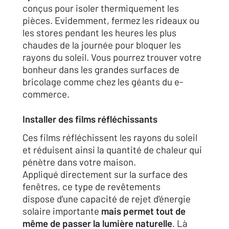
conçus pour isoler thermiquement les
pièces. Evidemment, fermez les rideaux ou
les stores pendant les heures les plus
chaudes de la journée pour bloquer les
rayons du soleil. Vous pourrez trouver votre
bonheur dans les grandes surfaces de
bricolage comme chez les géants du e-
commerce.
Installer des films réfléchissants
Ces films réfléchissent les rayons du soleil
et réduisent ainsi la quantité de chaleur qui
pénètre dans votre maison.
Appliqué directement sur la surface des
fenêtres, ce type de revêtements
dispose d'une capacité de rejet d'énergie
solaire importante
mais permet tout de
même de passer la lumière naturelle
. Là