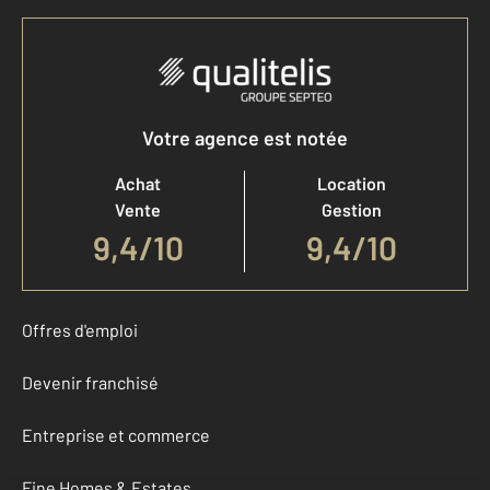
Votre agence est notée
Achat
Location
Vente
Gestion
9,4
/
10
9,4/10
Offres d'emploi
Devenir franchisé
Entreprise et commerce
Fine Homes & Estates