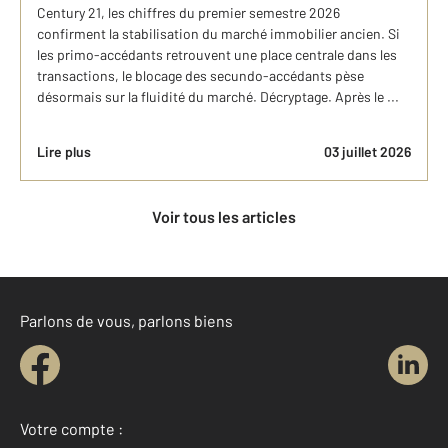
Century 21, les chiffres du premier semestre 2026
confirment la stabilisation du marché immobilier ancien. Si
les primo-accédants retrouvent une place centrale dans les
transactions, le blocage des secundo-accédants pèse
désormais sur la fluidité du marché. Décryptage. Après le ...
Lire plus
03 juillet 2026
Voir tous les articles
Parlons de vous, parlons biens
Votre compte :