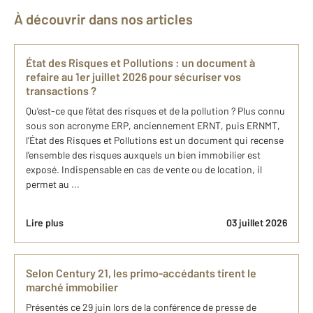
À découvrir dans nos articles
État des Risques et Pollutions : un document à
refaire au 1er juillet 2026 pour sécuriser vos
transactions ?
Qu’est-ce que l’état des risques et de la pollution ? Plus connu
sous son acronyme ERP, anciennement ERNT, puis ERNMT,
l’État des Risques et Pollutions est un document qui recense
l’ensemble des risques auxquels un bien immobilier est
exposé. Indispensable en cas de vente ou de location, il
permet au ...
Lire plus
03 juillet 2026
Selon Century 21, les primo-accédants tirent le
marché immobilier
Présentés ce 29 juin lors de la conférence de presse de