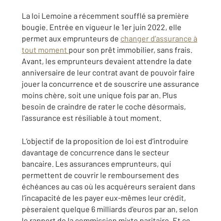
La loi Lemoine a récemment soufflé sa première
bougie. Entrée en vigueur le 1er juin 2022, elle
permet aux emprunteurs de
changer d’assurance à
tout moment
pour son prêt immobilier, sans frais.
Avant, les emprunteurs devaient attendre la date
anniversaire de leur contrat avant de pouvoir faire
jouer la concurrence et de souscrire une assurance
moins chère, soit une unique fois par an. Plus
besoin de craindre de rater le coche désormais,
l’assurance est résiliable à tout moment.
L’objectif de la proposition de loi est d’introduire
davantage de concurrence dans le secteur
bancaire. Les assurances emprunteurs, qui
permettent de couvrir le remboursement des
échéances au cas où les acquéreurs seraient dans
l’incapacité de les payer eux-mêmes leur crédit,
pèseraient quelque 6 milliards d’euros par an, selon
le rapport de la commission mixte paritaire. Et ce