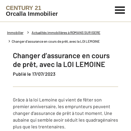
CENTURY 21
Orcalla Immobilier
Immobilier
Actualités immobilières à ROMANS SUR ISERE
Changer d’assurance en cours de prêt, avec la LOI LEMOINE
Changer d’assurance en cours
de prêt, avec la LOI LEMOINE
Publié le 17/07/2023
Grâce à la loi Lemoine qui vient de fêter son
premier anniversaire, les emprunteurs peuvent
changer d’assurance de prêt à tout moment. Une
aubaine qui semble avoir séduit les quadragénaires
plus que les trentenaires.