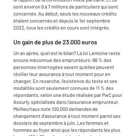
sont environ 6 à 7 millions de particuliers qui sont
concernés. Au début, seuls les nouveaux crédits
étaient concernés et depuis le 1er septembre
2022, tous les crédits en cours sont intégrés.
Un gain de plus de 23.000 euros
Un an après, quel est le bilan? La loi Lemoine reste
encore méconnue des emprunteurs: 66 % des
personnes interrogées savent qu’elles peuvent
résilier leur assurance à tout moment pour en
changer. En revanche, l’existence du texte et ses
modalités sont seulement connues de 11 % des
répondants, selon une étude réalisée par PwC pour
Assurly, spécialisée dans l’assurance emprunteur.
Meilleurtaux note 100.000 demandes de
changement d’assurance à tout moment parmi ses
dossiers de septembre à juin. Les femmes et
hommes au foyer ainsi que les répondants les plus