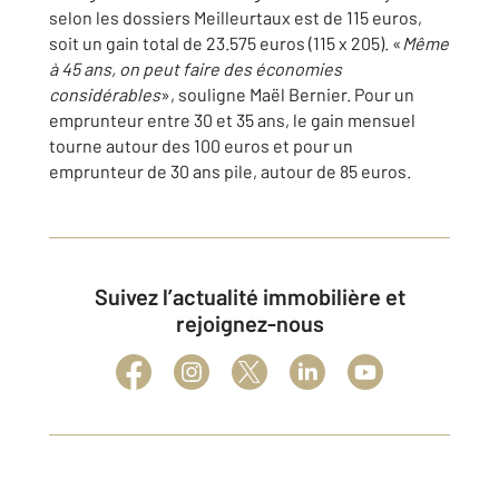
selon les dossiers Meilleurtaux est de 115 euros,
soit un gain total de 23.575 euros (115 x 205). «
Même
à 45 ans, on peut faire des économies
considérables
», souligne Maël Bernier. Pour un
emprunteur entre 30 et 35 ans, le gain mensuel
tourne autour des 100 euros et pour un
emprunteur de 30 ans pile, autour de 85 euros.
Suivez l’actualité immobilière et
rejoignez-nous